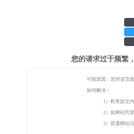
您的请求过于频繁
可能原因：您对该页
如何解决：
1）检查提交
2）如网站托
3）普通网站