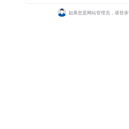
如果您是网站管理员，请登录